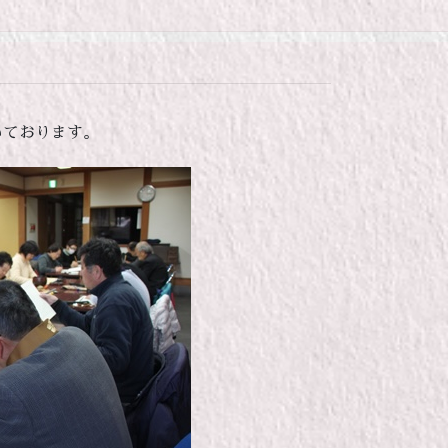
いております。